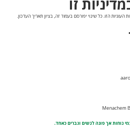
 העוגיות הזו. כל שינוי יפורסם בעמוד זה, בציון תאריך העדכון.
aar
י נוחות אך פונה לנשים וגברים כאחד.