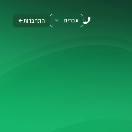
עברית
התחברות
ENG