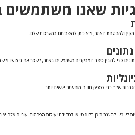
נתונים כדי להבין כיצד המבקרים משתמשים באתר, לשפר את ביצועיו ולשד
גדרות שלך כדי לספק חוויה מותאמת אישית יותר.
ויות לשמש להצגת תוכן רלוונטי או למדידת יעילות הפרסום. עוגיות אלה 