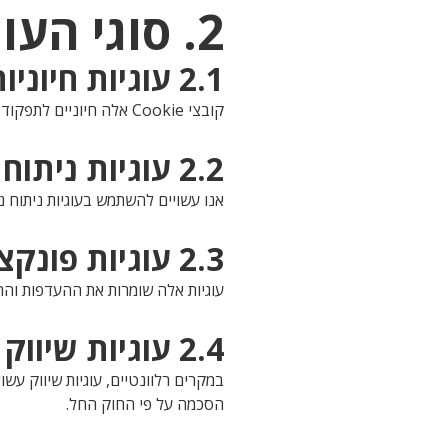
2. סוגי העוגיות שאנו משתמשים בהן
2.1 עוגיות חיוניות
קובצי Cookie אלה חיוניים לתפקוד תקין ולאבטחת האתר, ולא ניתן להשביתם במערכות שלנו.
2.2 עוגיות ניתוח נתונים
אנו עשויים להשתמש בעוגיות ניתוח 
2.3 עוגיות פונקציונליות
עוגיות אלה שומרות את ההעדפות והה
2.4 עוגיות שיווק
במקרים רלוונטיים, עוגיות שיווק עש
הסכמה על פי החוק החל.