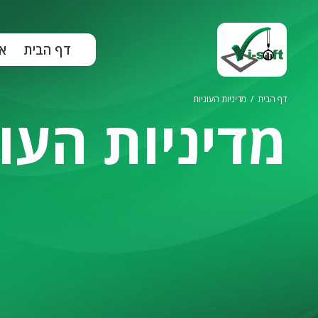
ילוג
תוכן
דף הבית
א
דף הבית
/
מדיניות העוגיות
מדיניות העוג