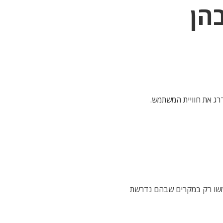
רג את חוויית המשתמש.
ישמשו רק במקרים שבהם נדרשת