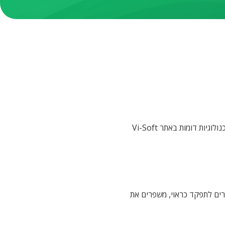
Vi-Soft
אתרים לתפקד כראוי, משפרים את