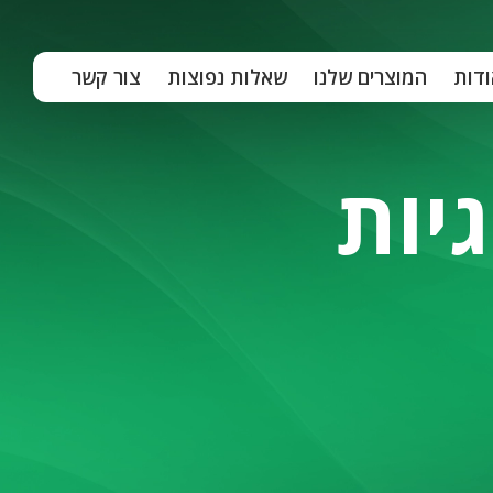
ודות
המוצרים שלנו
שאלות נפוצות
צור קשר
יות