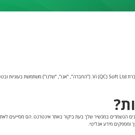
ות דומות באתר
 טקסט קטנים הנשמרים במכשיר שלך בעת ביקור באתר אינטרנט. הם מסייעים ל
ך ומספקים מידע אנליטי.