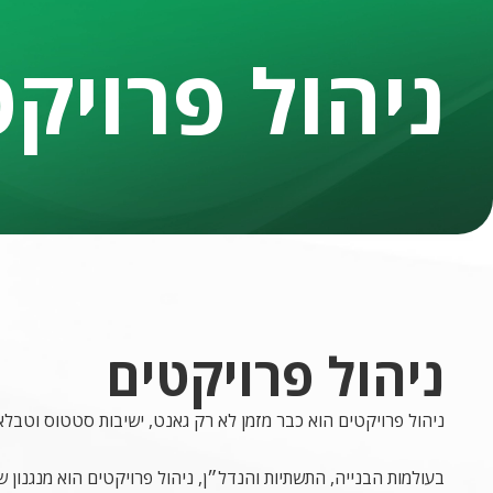
ניהול פרויק
ניהול פרויקטים
ניהול פרויקטים הוא כבר מזמן לא רק גאנט, ישיבות סטטוס וטבלא
בעולמות הבנייה, התשתיות והנדל״ן, ניהול פרויקטים הוא מנגנון של