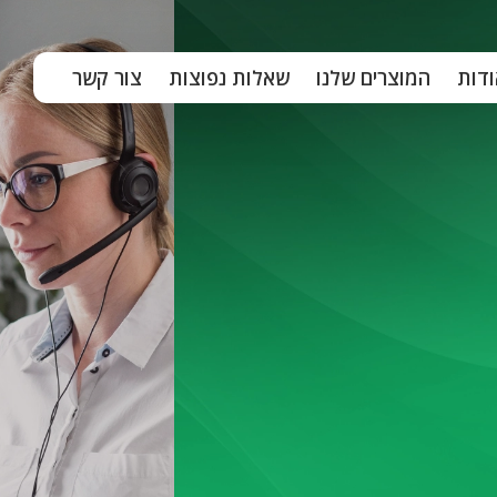
ודות
המוצרים שלנו
שאלות נפוצות
צור קשר