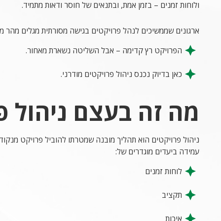
ולוחות זמנים – בזמן אמת, ובתנאים של חוסר ודאות מתמיד.
ארגונים שממשיכים לנהל פרויקטים בגישה מסורתית מגלים מהר מ
הפרויקט רץ קדימה – אבל השליטה נשארת מאחור.
כאן בדיוק נכנס ניהול פרויקטים מודרני.
מה זה בעצם ניהול פ
ניהול פרויקטים הוא תהליך מובנה שמטרתו להוביל פרויקט מנקוד
עמידה ביעדים מוגדרים של:
לוחות זמנים
תקציב
איכות