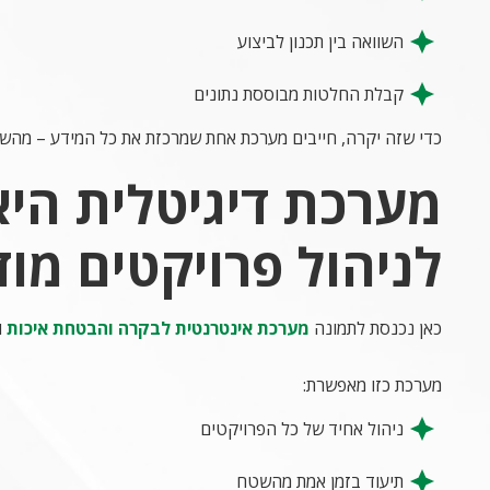
השוואה בין תכנון לביצוע
קבלת החלטות מבוססת נתונים
כדי שזה יקרה, חייבים מערכת אחת שמרכזת את כל המידע – מהשט
מערכת דיגיטלית היא
לניהול פרויקטים מוד
כאן נכנסת לתמונה
מערכת אינטרנטית לבקרה והבטחת איכות
ו
מערכת כזו מאפשרת:
ניהול אחיד של כל הפרויקטים
תיעוד בזמן אמת מהשטח