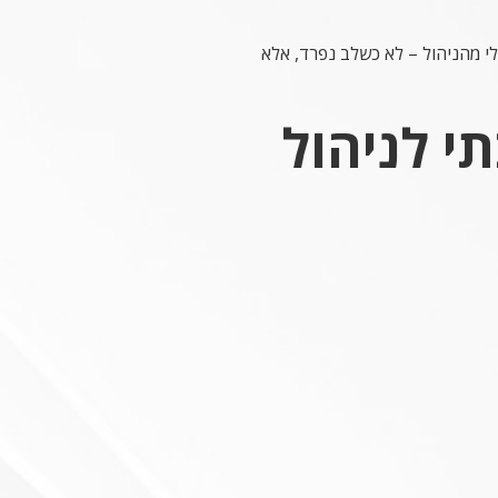
 מהניהול – לא כשלב נפרד, אלא
י לניהול