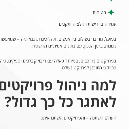
בטיחות
עמידה בדרישות רגולציה ותקנים
בפועל, מדובר בשילוב בין אנשים, תהליכים וטכנולוגיה – שמאפ
נכונות, בזמן הנכון, עם נתונים אמיתיים מהשטח.
בפרויקטים מורכבים, במיוחד כאלה עם ריבוי קבלנים וספקים, ניה
פרויקט מתוכנן לפרויקט נשלט.
למה ניהול פרויקטים
לאתגר כל כך גדול?
העולם השתנה – והפרויקטים השתנו איתו.