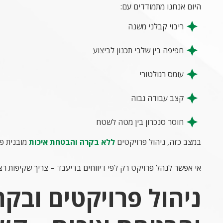
היום אנחנו מתמודדים עם:
ריבוי קבלני משנה
חפיפה בין שלבי תכנון לביצוע
עומס רגולטורי
קצב עבודה גבוה
חוסר סנכרון בין מטה לשטח
במצב כזה, ניהול פרויקטים
ללא בקרה והבטחת איכות
מובנית פש
אי אפשר לנהל פרויקט רק לפי דיווחים בדיעבד – צריך שקיפות רצ
ניהול פרויקטים ובק