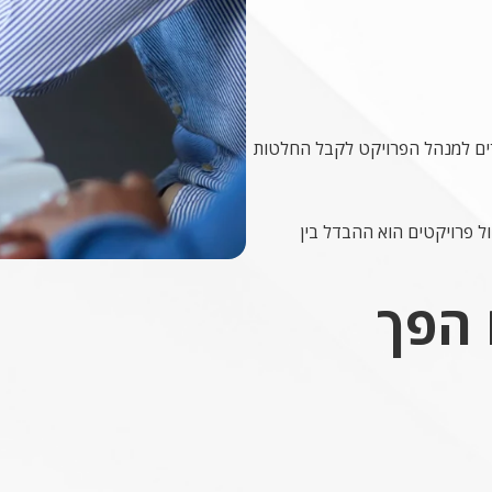
שרים למנהל הפרויקט לקבל החלטות
ול פרויקטים הוא ההבדל בין
 הפך