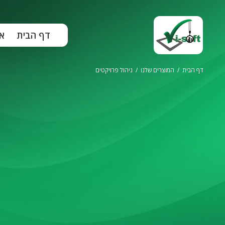
ילוג
תוכן
דף הבית
א
דף הבית
/
המוצרים שלנו
/
ניהול פרויקטים