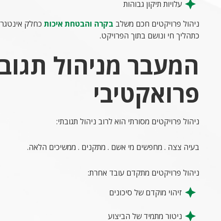
עלויות תיקון גבוהות
ניהול פרויקטים חכם משלב
בקרה והבטחת איכות
כחלק אינטגרלי
כתהליך חי ונושם בתוך הפרויקט.
המעבר מניהול תגובת
פרואקטיבי
ניהול פרויקטים מסורתי הוא לרוב ניהול תגובתי:
בעיה צצה . מחפשים מי אשם . מתקנים . ממשיכים הלאה.
ניהול פרויקטים מתקדם עובד אחרת:
זיהוי מוקדם של סיכונים
ניטור מתמיד של הביצוע