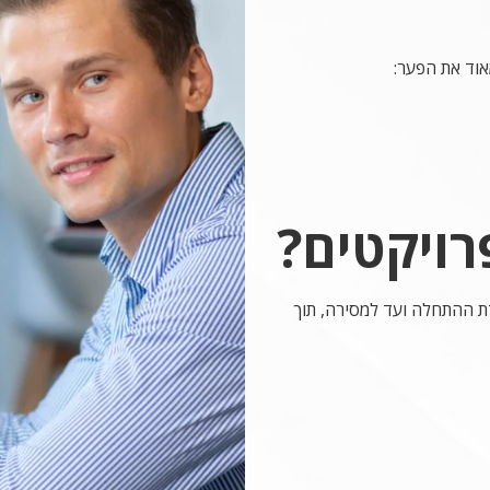
אוד את הפער:
רויקטים?
ת ההתחלה ועד למסירה, תוך