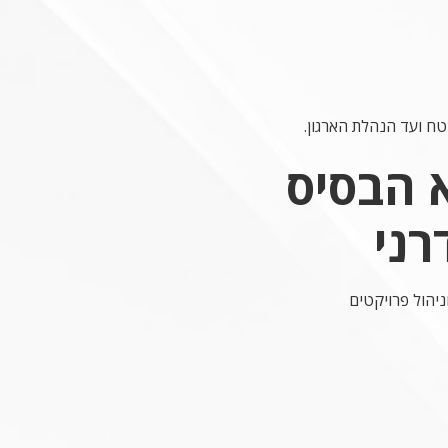
ח ועד הנהלת הארגון.
 הבסיס
רני
ניהול פרויקטים