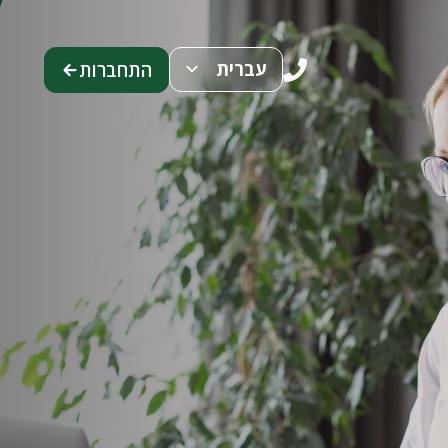
עברית
התחברות
ENG