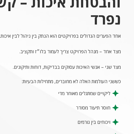
והבטחת איכות – קש
נפרד
אחד הפערים הגדולים בפרויקטים הוא הנתק בין ניהול לבין איכות.
מצד אחד – מנהל הפרויקט צריך לעמוד בלו״ז ותקציב.
מצד שני – אנשי האיכות עסוקים בבדיקות, דוחות ותיקונים.
כששני העולמות האלה לא מחוברים, מתחילות הבעיות:
ליקויים שמתגלים מאוחר מדי
חוסר תיעוד מסודר
ויכוחים בין גורמים