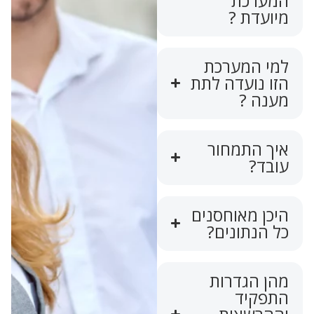
המערכת
מיועדת ?
למי המערכת
הזו נועדה לתת
מענה ?
איך התמחור
עובד?
היכן מאוחסנים
כל הנתונים?
מהן הגדרות
התפקיד