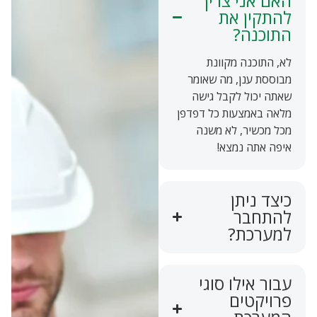
האם אני צריך
להתקין את
התוכנה?
לא, התוכנה מקוונת
מבוססת ענן, מה שאומר
שאתה יכול לקבל גישה
מלאה באמצעות כל דפדפן
מכל מכשיר, לא משנה
איפה אתה נמצא!
כיצד ניתן
להתחבר
למערכת?
עבור אילו סוגי
פרויקטים