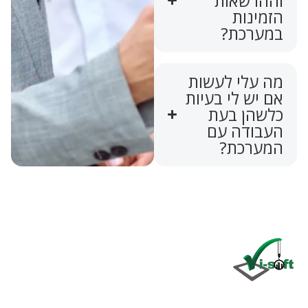
וההרשאות
הזמינות
במערכת?
מה עלי לעשות
אם יש לי בעיות
כלשהן בעת
העבודה עם
המערכת?
Click
here
היא חברה בינלאומית המתמחה בפיתוח ותחזוקה של תוכנות