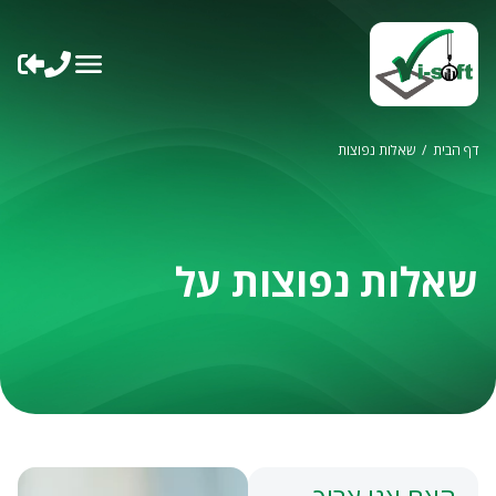
ילוג
תוכן
דף הבית
/
שאלות נפוצות
שאלות נפוצות על