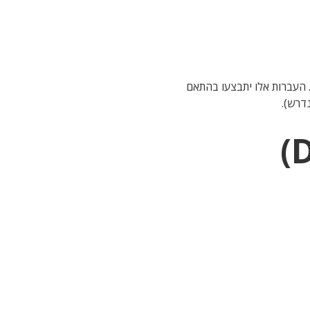
. העברות אלו יתבצעו בהתאם