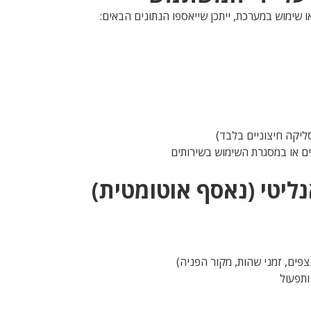
 שימוש במערכת, ייתכן שייאספו הנתונים הבאים:
ליקה חיצוניים בלבד)
ם או במסגרת השימוש בשירותים
צפים, זמני שהות, מקור הפניה)
ותפעול