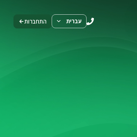
עברית
התחברות
ENG