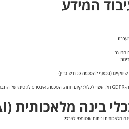
מערכת
ח המוצר
יגות
שיווקיים (בכפוף להסכמה כנדרש בדין)
 חוקית.
ה מלאכותית וניתוח אוטומטי לצרכי: