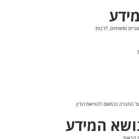
ניים מתאימים, לרבות:
ל החברה בהתאם להוראות הדין.
 הבאות: