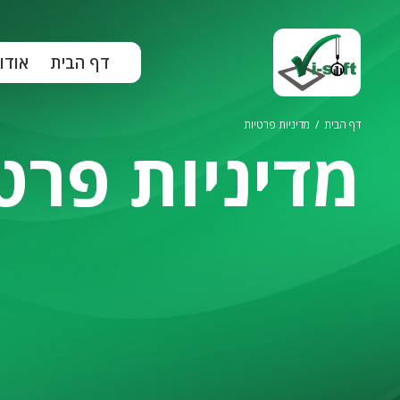
ילוג
תוכן
דף הבית
אודו
דף הבית
/
מדיניות פרטיות
מדיניות פרט