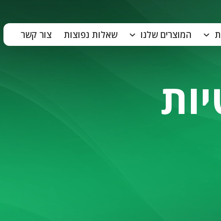
ת
המוצרים שלנו
שאלות נפוצות
צור קשר
יות