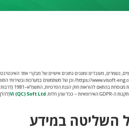
Vi (QC) Soft Ltd
(להלן